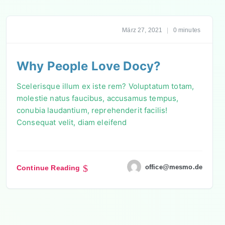
März 27, 2021
|
0 minutes
Why People Love Docy?
Scelerisque illum ex iste rem? Voluptatum totam,
molestie natus faucibus, accusamus tempus,
conubia laudantium, reprehenderit facilis!
Consequat velit, diam eleifend
office@mesmo.de
Continue Reading