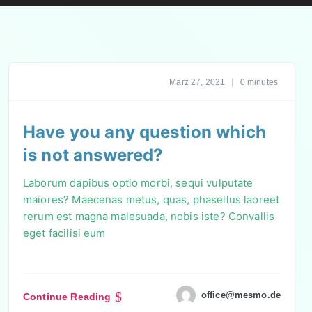
März 27, 2021
|
0 minutes
Have you any question which
is not answered?
Laborum dapibus optio morbi, sequi vulputate
maiores? Maecenas metus, quas, phasellus laoreet
rerum est magna malesuada, nobis iste? Convallis
eget facilisi eum
office@mesmo.de
Continue Reading