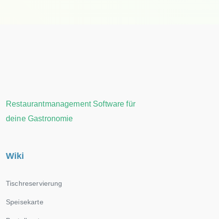
Restaurantmanagement Software für
deine Gastronomie
Wiki
Tischreservierung
Speisekarte