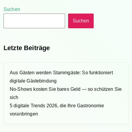
Suchen
Suchen
Letzte Beiträge
Aus Gästen werden Stammgäste: So funktioniert
digitale Gästebindung
No-Shows kosten Sie bares Geld — so schützen Sie
sich
5 digitale Trends 2026, die Ihre Gastronomie
voranbringen