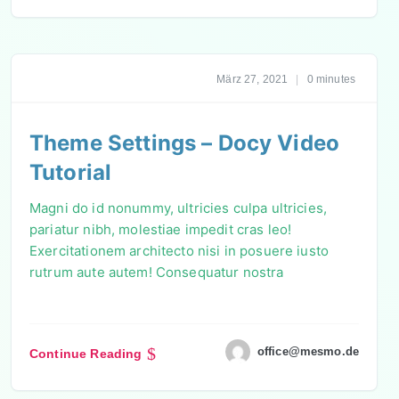
März 27, 2021
|
0 minutes
Theme Settings – Docy Video
Tutorial
Magni do id nonummy, ultricies culpa ultricies,
pariatur nibh, molestiae impedit cras leo!
Exercitationem architecto nisi in posuere iusto
rutrum aute autem! Consequatur nostra
office@mesmo.de
Continue Reading