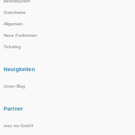
Bestellsystem
Gutscheine
Allgemein
Neue Funktionen
Ticketing
Neuigkeiten
Unser Blog
Partner
mes.mo GmbH