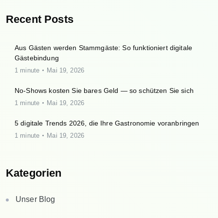
Recent Posts
Aus Gästen werden Stammgäste: So funktioniert digitale
Gästebindung
1 minute
Mai 19, 2026
No-Shows kosten Sie bares Geld — so schützen Sie sich
1 minute
Mai 19, 2026
5 digitale Trends 2026, die Ihre Gastronomie voranbringen
1 minute
Mai 19, 2026
Kategorien
Unser Blog