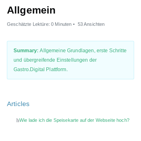
Allgemein
Geschätzte Lektüre: 0 Minuten
53 Ansichten
Summary:
Allgemeine Grundlagen, erste Schritte
und übergreifende Einstellungen der
Gastro.Digital Plattform.
Articles
Wie lade ich die Speisekarte auf der Webseite hoch?