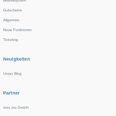
Bestellsystem
Gutscheine
Allgemein
Neue Funktionen
Ticketing
Neuigkeiten
Unser Blog
Partner
mes.mo GmbH