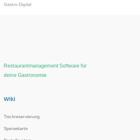
Gastro.Digital
Restaurantmanagement Software für
deine Gastronomie
Wiki
Tischreservierung
Speisekarte