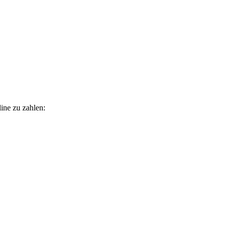
line zu zahlen: