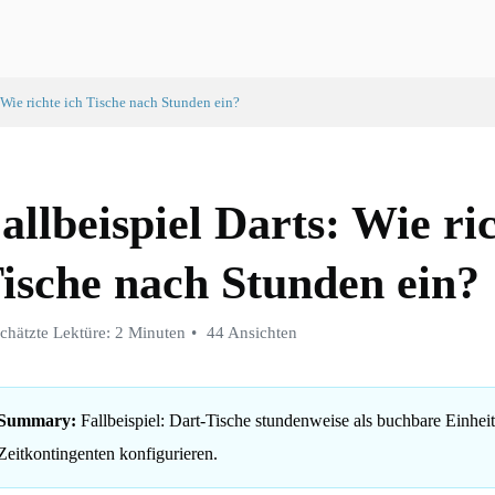
: Wie richte ich Tische nach Stunden ein?
allbeispiel Darts: Wie ri
ische nach Stunden ein?
chätzte Lektüre: 2 Minuten
44 Ansichten
Summary:
Fallbeispiel: Dart-Tische stundenweise als buchbare Einheit
Zeitkontingenten konfigurieren.