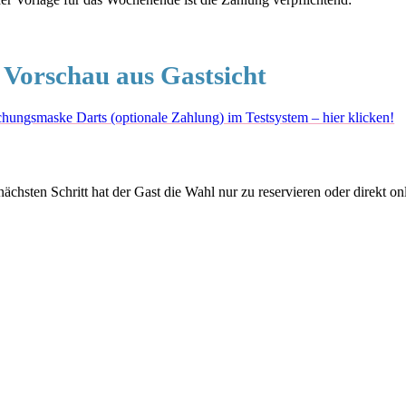
. Vorschau aus Gastsicht
hungsmaske Darts (optionale Zahlung) im Testsystem – hier klicken!
nächsten Schritt hat der Gast die Wahl nur zu reservieren oder direkt on