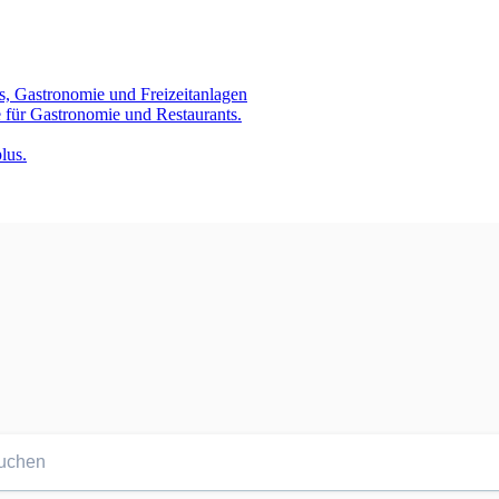
s, Gastronomie und Freizeitanlagen
 für Gastronomie und Restaurants.
lus.