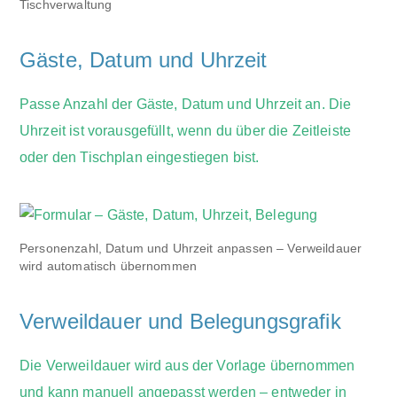
Tischverwaltung
Gäste, Datum und Uhrzeit
Passe Anzahl der Gäste, Datum und Uhrzeit an. Die
Uhrzeit ist vorausgefüllt, wenn du über die Zeitleiste
oder den Tischplan eingestiegen bist.
Personenzahl, Datum und Uhrzeit anpassen – Verweildauer
wird automatisch übernommen
Verweildauer und Belegungsgrafik
Die Verweildauer wird aus der Vorlage übernommen
und kann manuell angepasst werden – entweder in