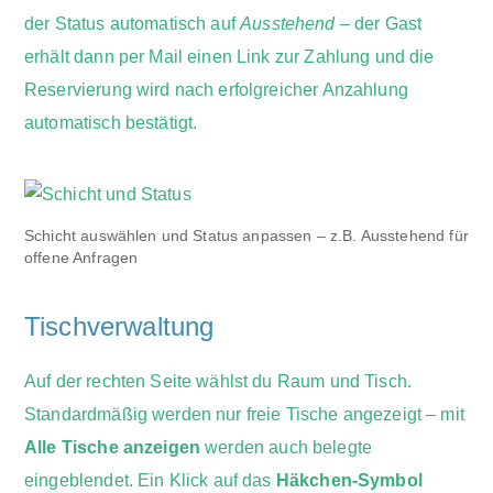
der Status automatisch auf
Ausstehend
– der Gast
erhält dann per Mail einen Link zur Zahlung und die
Reservierung wird nach erfolgreicher Anzahlung
automatisch bestätigt.
Schicht auswählen und Status anpassen – z.B. Ausstehend für
offene Anfragen
Tischverwaltung
Auf der rechten Seite wählst du Raum und Tisch.
Standardmäßig werden nur freie Tische angezeigt – mit
Alle Tische anzeigen
werden auch belegte
eingeblendet. Ein Klick auf das
Häkchen-Symbol