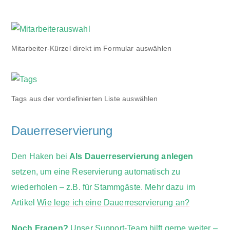
Mitarbeiter-Kürzel direkt im Formular auswählen
Tags aus der vordefinierten Liste auswählen
Dauerreservierung
Den Haken bei
Als Dauerreservierung anlegen
setzen, um eine Reservierung automatisch zu
wiederholen – z.B. für Stammgäste. Mehr dazu im
Artikel
Wie lege ich eine Dauerreservierung an?
Noch Fragen?
Unser Support-Team hilft gerne weiter –