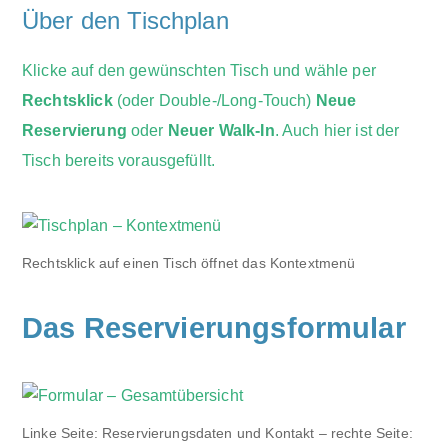
Über den Tischplan
Klicke auf den gewünschten Tisch und wähle per
Rechtsklick
(oder Double-/Long-Touch)
Neue
Reservierung
oder
Neuer Walk-In
. Auch hier ist der
Tisch bereits vorausgefüllt.
Rechtsklick auf einen Tisch öffnet das Kontextmenü
Das Reservierungsformular
Linke Seite: Reservierungsdaten und Kontakt – rechte Seite: