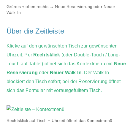
Grünes + oben rechts → Neue Reservierung oder Neuer
Walk-In
Über die Zeitleiste
Klicke auf den gewünschten Tisch zur gewünschten
Uhrzeit. Per
Rechtsklick
(oder Double-Touch / Long-
Touch auf Tablet) öffnet sich das Kontextmenü mit
Neue
Reservierung
oder
Neuer Walk-In
. Der Walk-In
blockiert den Tisch sofort; bei der Reservierung öffnet
sich das Formular mit vorausgefülltem Tisch.
Rechtsklick auf Tisch + Uhrzeit öffnet das Kontextmenü