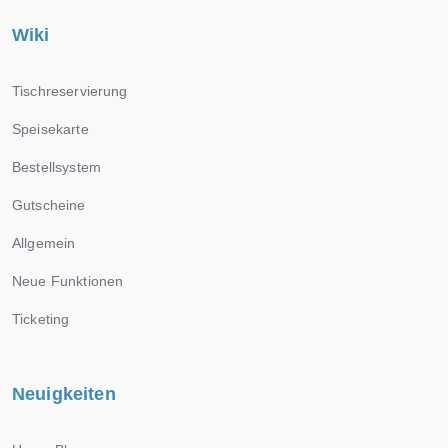
Wiki
Tischreservierung
Speisekarte
Bestellsystem
Gutscheine
Allgemein
Neue Funktionen
Ticketing
Neuigkeiten