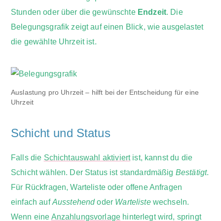
Stunden oder über die gewünschte
Endzeit
. Die
Belegungsgrafik zeigt auf einen Blick, wie ausgelastet
die gewählte Uhrzeit ist.
Auslastung pro Uhrzeit – hilft bei der Entscheidung für eine
Uhrzeit
Schicht und Status
Falls die
Schichtauswahl aktiviert
ist, kannst du die
Schicht wählen. Der Status ist standardmäßig
Bestätigt
.
Für Rückfragen, Warteliste oder offene Anfragen
einfach auf
Ausstehend
oder
Warteliste
wechseln.
Wenn eine
Anzahlungsvorlage
hinterlegt wird, springt