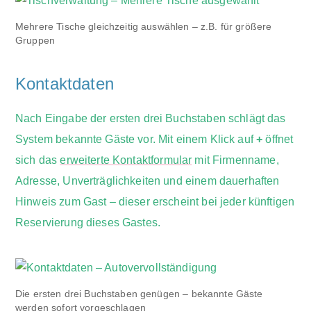
Mehrere Tische gleichzeitig auswählen – z.B. für größere
Gruppen
Kontaktdaten
Nach Eingabe der ersten drei Buchstaben schlägt das
System bekannte Gäste vor. Mit einem Klick auf
+
öffnet
sich das
erweiterte Kontaktformular
mit Firmenname,
Adresse, Unverträglichkeiten und einem dauerhaften
Hinweis zum Gast – dieser erscheint bei jeder künftigen
Reservierung dieses Gastes.
Die ersten drei Buchstaben genügen – bekannte Gäste
werden sofort vorgeschlagen