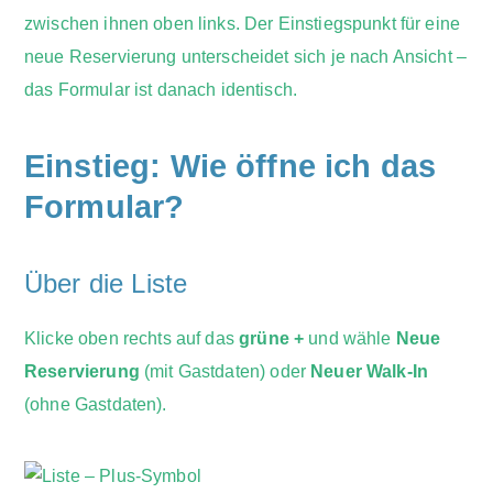
zwischen ihnen oben links. Der Einstiegspunkt für eine
neue Reservierung unterscheidet sich je nach Ansicht –
das Formular ist danach identisch.
Einstieg: Wie öffne ich das
Formular?
Über die Liste
Klicke oben rechts auf das
grüne +
und wähle
Neue
Reservierung
(mit Gastdaten) oder
Neuer Walk-In
(ohne Gastdaten).