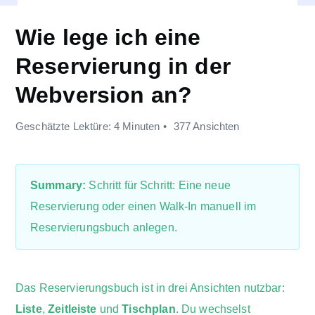
Wie lege ich eine
Reservierung in der
Webversion an?
Geschätzte Lektüre: 4 Minuten
377 Ansichten
Summary:
Schritt für Schritt: Eine neue
Reservierung oder einen Walk-In manuell im
Reservierungsbuch anlegen.
Das Reservierungsbuch ist in drei Ansichten nutzbar:
Liste
,
Zeitleiste
und
Tischplan
. Du wechselst