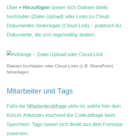
Über
+ Hinzufügen
lassen sich Dateien direkt
hochladen (
Datei-Upload
) oder Links zu Cloud-
Dokumenten hinterlegen (
Cloud-Link
) – praktisch für
Dokumente, die sich regelmäßig ändern.
Dateien hochladen oder Cloud-Links (z.B. SharePoint)
hinterlegen
Mitarbeiter und Tags
Falls die
Mitarbeiterabfrage
aktiv ist, wähle hier dein
Kürzel. Alternativ erscheint die Codeabfrage beim
Speichern. Tags lassen sich direkt aus dem Formular
zuweisen.