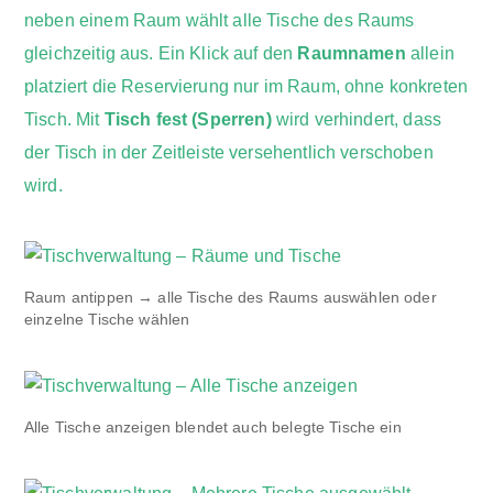
neben einem Raum wählt alle Tische des Raums
gleichzeitig aus. Ein Klick auf den
Raumnamen
allein
platziert die Reservierung nur im Raum, ohne konkreten
Tisch. Mit
Tisch fest (Sperren)
wird verhindert, dass
der Tisch in der Zeitleiste versehentlich verschoben
wird.
Raum antippen → alle Tische des Raums auswählen oder
einzelne Tische wählen
Alle Tische anzeigen blendet auch belegte Tische ein