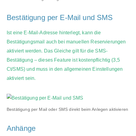
Bestätigung per E-Mail und SMS
Ist eine E-Mail-Adresse hinterlegt, kann die
Bestätigungsmail auch bei manuellen Reservierungen
aktiviert werden. Das Gleiche gilt für die SMS-
Bestätigung – dieses Feature ist kostenpflichtig (3,5
Ct/SMS) und muss in den allgemeinen Einstellungen
aktiviert sein.
Bestätigung per Mail oder SMS direkt beim Anlegen aktivieren
Anhänge