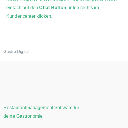
einfach auf den
Chat-Button
unten rechts im
Kundencenter klicken.
Gastro.Digital
Restaurantmanagement Software für
deine Gastronomie