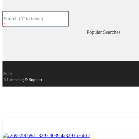
Popular Searches
Home
Licensing & Support