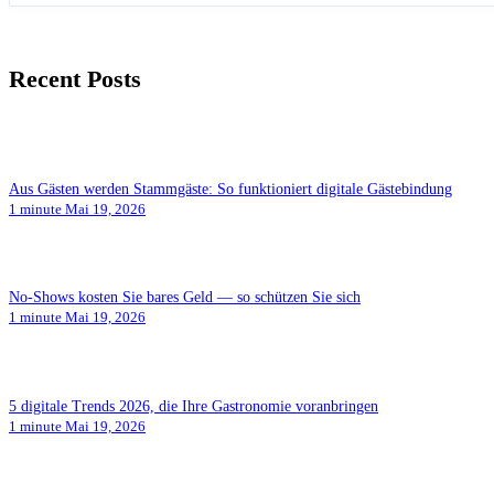
Recent Posts
Aus Gästen werden Stammgäste: So funktioniert digitale Gästebindung
1 minute
Mai 19, 2026
No-Shows kosten Sie bares Geld — so schützen Sie sich
1 minute
Mai 19, 2026
5 digitale Trends 2026, die Ihre Gastronomie voranbringen
1 minute
Mai 19, 2026