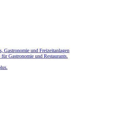
s, Gastronomie und Freizeitanlagen
 für Gastronomie und Restaurants.
lus.