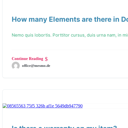
How many Elements are there in D
Nemo quis lobortis. Porttitor cursus, duis urna nam, in 
Continue Reading
office@mesmo.de