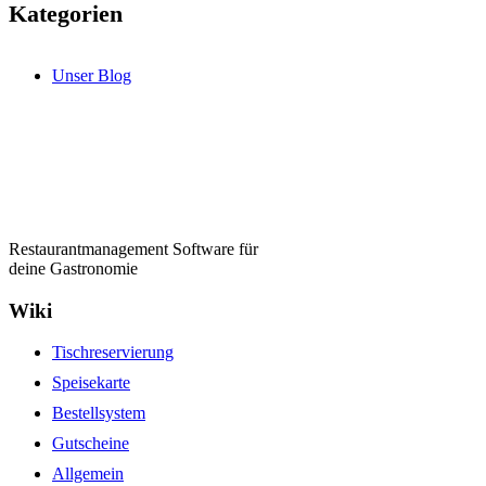
Kategorien
Unser Blog
Restaurantmanagement Software für
deine Gastronomie
Wiki
Tischreservierung
Speisekarte
Bestellsystem
Gutscheine
Allgemein