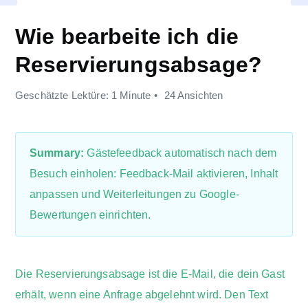
Wie bearbeite ich die
Reservierungsabsage?
Geschätzte Lektüre: 1 Minute
24 Ansichten
Summary:
Gästefeedback automatisch nach dem
Besuch einholen: Feedback-Mail aktivieren, Inhalt
anpassen und Weiterleitungen zu Google-
Bewertungen einrichten.
Die Reservierungsabsage ist die E-Mail, die dein Gast
erhält, wenn eine Anfrage abgelehnt wird. Den Text