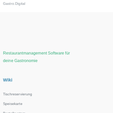
Gastro.Digital
Restaurantmanagement Software für
deine Gastronomie
Wiki
Tischreservierung
Speisekarte