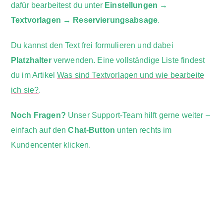
dafür bearbeitest du unter
Einstellungen →
Textvorlagen → Reservierungsabsage
.
Du kannst den Text frei formulieren und dabei
Platzhalter
verwenden. Eine vollständige Liste findest
du im Artikel
Was sind Textvorlagen und wie bearbeite
ich sie?
.
Noch Fragen?
Unser Support-Team hilft gerne weiter –
einfach auf den
Chat-Button
unten rechts im
Kundencenter klicken.