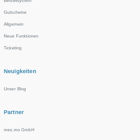
Bestellsystem
Gutscheine
Allgemein
Neue Funktionen
Ticketing
Neuigkeiten
Unser Blog
Partner
mes.mo GmbH