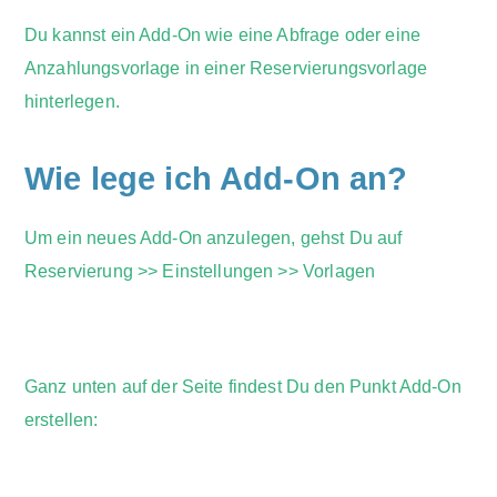
Du kannst ein Add-On wie eine Abfrage oder eine
Anzahlungsvorlage in einer Reservierungsvorlage
hinterlegen.
Wie lege ich Add-On an?
Um ein neues Add-On anzulegen, gehst Du auf
Reservierung >> Einstellungen >> Vorlagen
Ganz unten auf der Seite findest Du den Punkt Add-On
erstellen: