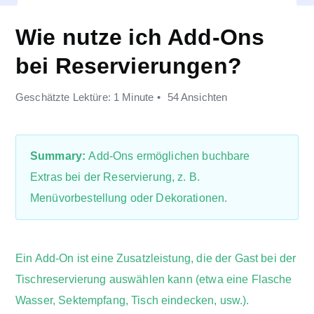
Wie nutze ich Add-Ons
bei Reservierungen?
Geschätzte Lektüre: 1 Minute
54 Ansichten
Summary:
Add-Ons ermöglichen buchbare
Extras bei der Reservierung, z. B.
Menüvorbestellung oder Dekorationen.
Ein Add-On ist eine Zusatzleistung, die der Gast bei der
Tischreservierung auswählen kann (etwa eine Flasche
Wasser, Sektempfang, Tisch eindecken, usw.).