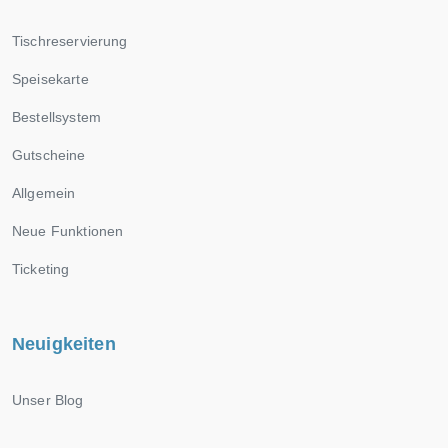
Tischreservierung
Speisekarte
Bestellsystem
Gutscheine
Allgemein
Neue Funktionen
Ticketing
Neuigkeiten
Unser Blog