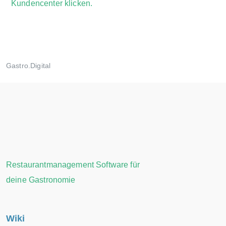
Kundencenter klicken.
Gastro.Digital
Restaurantmanagement Software für
deine Gastronomie
Wiki