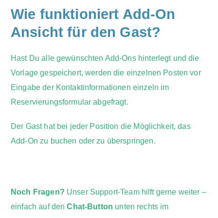
Wie funktioniert Add-On
Ansicht für den Gast?
Hast Du alle gewünschten Add-Ons hinterlegt und die
Vorlage gespeichert, werden die einzelnen Posten vor
Eingabe der Kontaktinformationen einzeln im
Reservierungsformular abgefragt.
Der Gast hat bei jeder Position die Möglichkeit, das
Add-On zu buchen oder zu überspringen.
Noch Fragen?
Unser Support-Team hilft gerne weiter –
einfach auf den
Chat-Button
unten rechts im