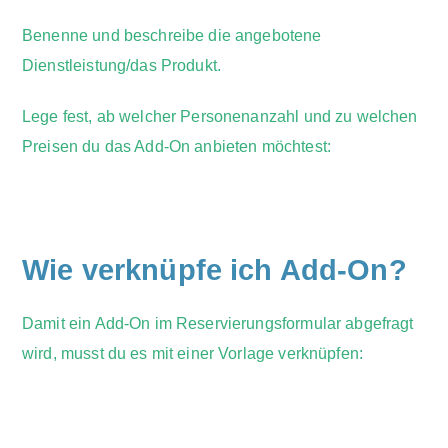
Benenne und beschreibe die angebotene
Dienstleistung/das Produkt.
Lege fest, ab welcher Personenanzahl und zu welchen
Preisen du das Add-On anbieten möchtest:
Wie verknüpfe ich Add-On?
Damit ein Add-On im Reservierungsformular abgefragt
wird, musst du es mit einer Vorlage verknüpfen: