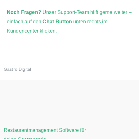
Noch Fragen?
Unser Support-Team hilft gerne weiter –
einfach auf den
Chat-Button
unten rechts im
Kundencenter klicken.
Gastro.Digital
Restaurantmanagement Software für