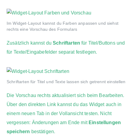
Im Widget-Layout kannst du Farben anpassen und siehst
rechts eine Vorschau des Formulars
Zusätzlich kannst du
Schriftarten
für Titel/Buttons und
für Texte/Eingabefelder separat festlegen.
Schriftarten für Titel und Texte lassen sich getrennt einstellen
Die Vorschau rechts aktualisiert sich beim Bearbeiten.
Über den direkten Link kannst du das Widget auch in
einem neuen Tab in der Vollansicht testen. Nicht
vergessen: Änderungen am Ende mit
Einstellungen
speichern
bestätigen.