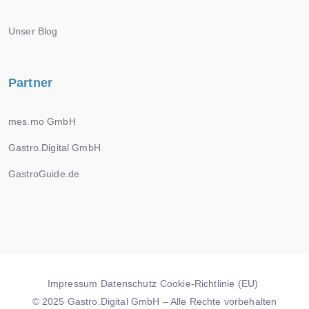
Unser Blog
Partner
mes.mo GmbH
Gastro.Digital GmbH
GastroGuide.de
Impressum
Datenschutz
Cookie-Richtlinie (EU)
© 2025 Gastro.Digital GmbH – Alle Rechte vorbehalten