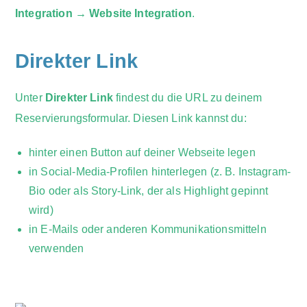
Integration → Website Integration
.
Direkter Link
Unter
Direkter Link
findest du die URL zu deinem
Reservierungsformular. Diesen Link kannst du:
hinter einen Button auf deiner Webseite legen
in Social-Media-Profilen hinterlegen (z. B. Instagram-
Bio oder als Story-Link, der als Highlight gepinnt
wird)
in E-Mails oder anderen Kommunikationsmitteln
verwenden