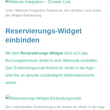
Unter Website Integration findest du den direkten Link sowie
die Widget-Einbindung
Reservierungs-Widget
einbinden
Mit dem
Reservierungs-Widget
lässt sich das
Buchungsformular direkt in eine Webseite einbetten.
Den Einbindungscode findest du direkt in der App –
leite ihn an den/die zuständige/n Webentwickler/in
weiter.
Den individuellen Einbindungscode findest du direkt in der App