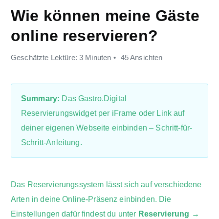
Wie können meine Gäste
online reservieren?
Geschätzte Lektüre: 3 Minuten
45 Ansichten
Summary:
Das Gastro.Digital
Reservierungswidget per iFrame oder Link auf
deiner eigenen Webseite einbinden – Schritt-für-
Schritt-Anleitung.
Das Reservierungssystem lässt sich auf verschiedene
Arten in deine Online-Präsenz einbinden. Die
Einstellungen dafür findest du unter
Reservierung →