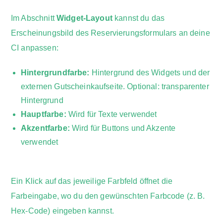
Im Abschnitt
Widget-Layout
kannst du das
Erscheinungsbild des Reservierungsformulars an deine
CI anpassen:
Hintergrundfarbe:
Hintergrund des Widgets und der
externen Gutscheinkaufseite. Optional: transparenter
Hintergrund
Hauptfarbe:
Wird für Texte verwendet
Akzentfarbe:
Wird für Buttons und Akzente
verwendet
Ein Klick auf das jeweilige Farbfeld öffnet die
Farbeingabe, wo du den gewünschten Farbcode (z. B.
Hex-Code) eingeben kannst.