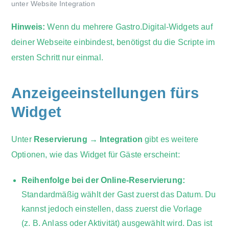
unter Website Integration
Hinweis:
Wenn du mehrere Gastro.Digital-Widgets auf
deiner Webseite einbindest, benötigst du die Scripte im
ersten Schritt nur einmal.
Anzeigeeinstellungen fürs
Widget
Unter
Reservierung → Integration
gibt es weitere
Optionen, wie das Widget für Gäste erscheint:
Reihenfolge bei der Online-Reservierung:
Standardmäßig wählt der Gast zuerst das Datum. Du
kannst jedoch einstellen, dass zuerst die Vorlage
(z. B. Anlass oder Aktivität) ausgewählt wird. Das ist