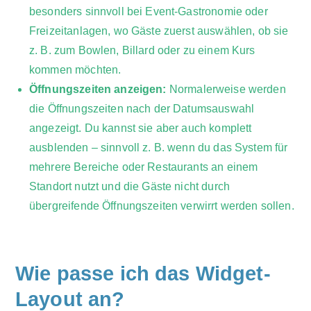
besonders sinnvoll bei Event-Gastronomie oder
Freizeitanlagen, wo Gäste zuerst auswählen, ob sie
z. B. zum Bowlen, Billard oder zu einem Kurs
kommen möchten.
Öffnungszeiten anzeigen:
Normalerweise werden
die Öffnungszeiten nach der Datumsauswahl
angezeigt. Du kannst sie aber auch komplett
ausblenden – sinnvoll z. B. wenn du das System für
mehrere Bereiche oder Restaurants an einem
Standort nutzt und die Gäste nicht durch
übergreifende Öffnungszeiten verwirrt werden sollen.
Wie passe ich das Widget-
Layout an?