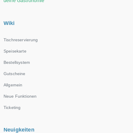
deine Gastronomie
Wiki
Tischreservierung
Speisekarte
Bestellsystem
Gutscheine
Allgemein
Neue Funktionen
Ticketing
Neuigkeiten