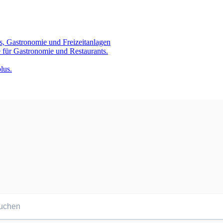
s, Gastronomie und Freizeitanlagen
 für Gastronomie und Restaurants.
lus.