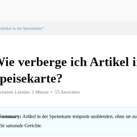
Artikel in der Speisekarte?
ie verberge ich Artikel 
peisekarte?
chätzte Lektüre: 1 Minute
55 Ansichten
Summary:
Artikel in der Speisekarte temporär ausblenden, ohne sie zu
für saisonale Gerichte.