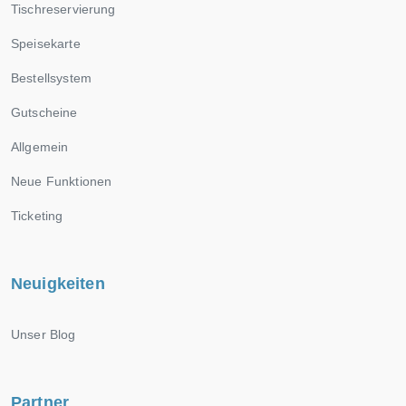
Tischreservierung
Speisekarte
Bestellsystem
Gutscheine
Allgemein
Neue Funktionen
Ticketing
Neuigkeiten
Unser Blog
Partner