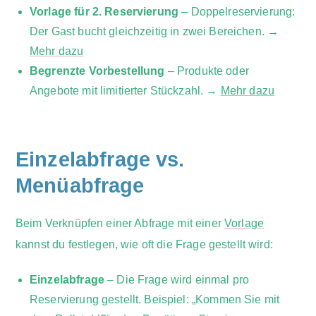
Vorlage für 2. Reservierung
– Doppelreservierung:
Der Gast bucht gleichzeitig in zwei Bereichen. →
Mehr dazu
Begrenzte Vorbestellung
– Produkte oder
Angebote mit limitierter Stückzahl. →
Mehr dazu
Einzelabfrage vs.
Menüabfrage
Beim Verknüpfen einer Abfrage mit einer
Vorlage
kannst du festlegen, wie oft die Frage gestellt wird:
Einzelabfrage
– Die Frage wird einmal pro
Reservierung gestellt. Beispiel: „Kommen Sie mit