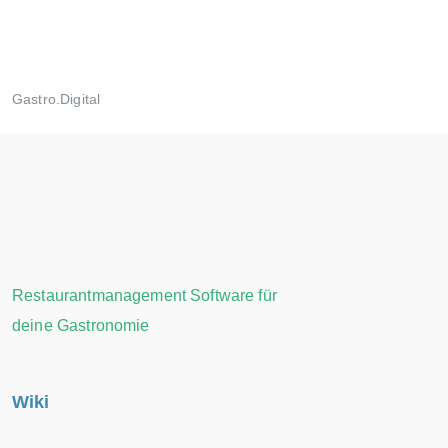
Gastro.Digital
Restaurantmanagement Software für
deine Gastronomie
Wiki