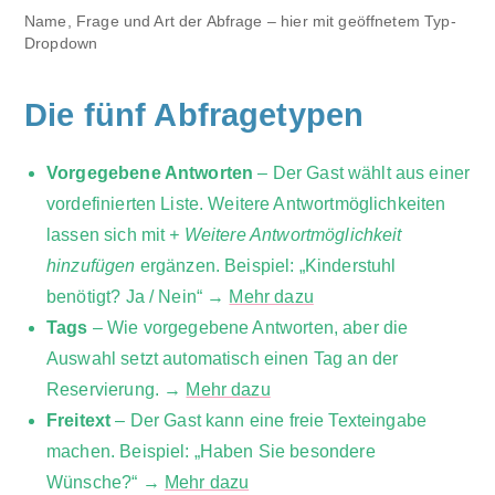
Name, Frage und Art der Abfrage – hier mit geöffnetem Typ-
Dropdown
Die fünf Abfragetypen
Vorgegebene Antworten
– Der Gast wählt aus einer
vordefinierten Liste. Weitere Antwortmöglichkeiten
lassen sich mit
+ Weitere Antwortmöglichkeit
hinzufügen
ergänzen. Beispiel: „Kinderstuhl
benötigt? Ja / Nein“ →
Mehr dazu
Tags
– Wie vorgegebene Antworten, aber die
Auswahl setzt automatisch einen Tag an der
Reservierung. →
Mehr dazu
Freitext
– Der Gast kann eine freie Texteingabe
machen. Beispiel: „Haben Sie besondere
Wünsche?“ →
Mehr dazu