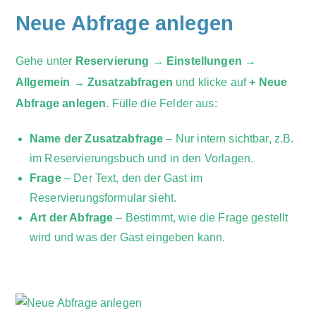
Neue Abfrage anlegen
Gehe unter
Reservierung → Einstellungen →
Allgemein → Zusatzabfragen
und klicke auf
+ Neue
Abfrage anlegen
. Fülle die Felder aus:
Name der Zusatzabfrage
– Nur intern sichtbar, z.B.
im Reservierungsbuch und in den Vorlagen.
Frage
– Der Text, den der Gast im
Reservierungsformular sieht.
Art der Abfrage
– Bestimmt, wie die Frage gestellt
wird und was der Gast eingeben kann.