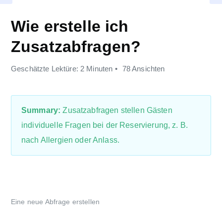
Wie erstelle ich
Zusatzabfragen?
Geschätzte Lektüre: 2 Minuten
78 Ansichten
Summary:
Zusatzabfragen stellen Gästen
individuelle Fragen bei der Reservierung, z. B.
nach Allergien oder Anlass.
Eine neue Abfrage erstellen