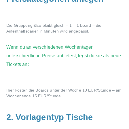
Die Gruppengröße bleibt gleich – 1 = 1 Board – die
Aufenthaltsdauer in Minuten wird angepasst.
Wenn du an verschiedenen Wochentagen
unterschiedliche Preise anbietest, legst du sie als neue
Tickets an:
Hier kosten die Boards unter der Woche 10 EUR/Stunde – am
Wochenende 15 EUR/Stunde.
2. Vorlagentyp Tische