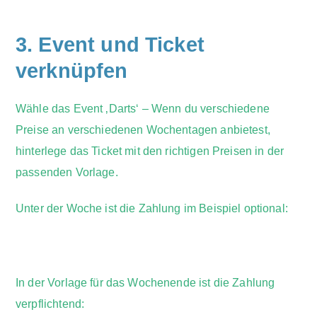
3. Event und Ticket
verknüpfen
Wähle das Event ‚Darts‘ – Wenn du verschiedene
Preise an verschiedenen Wochentagen anbietest,
hinterlege das Ticket mit den richtigen Preisen in der
passenden Vorlage.
Unter der Woche ist die Zahlung im Beispiel optional:
In der Vorlage für das Wochenende ist die Zahlung
verpflichtend: