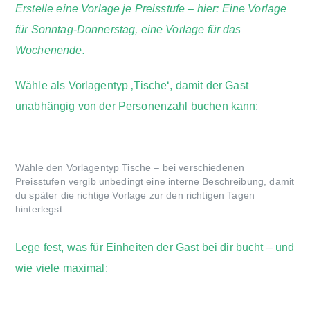
Erstelle eine Vorlage je Preisstufe – hier: Eine Vorlage
für Sonntag-Donnerstag, eine Vorlage für das
Wochenende.
Wähle als Vorlagentyp ‚Tische‘, damit der Gast
unabhängig von der Personenzahl buchen kann:
Wähle den Vorlagentyp Tische – bei verschiedenen
Preisstufen vergib unbedingt eine interne Beschreibung, damit
du später die richtige Vorlage zur den richtigen Tagen
hinterlegst.
Lege fest, was für Einheiten der Gast bei dir bucht – und
wie viele maximal: