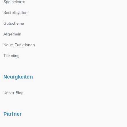
Speisekarte
Bestellsystem
Gutscheine
Allgemein
Neue Funktionen
Ticketing
Neuigkeiten
Unser Blog
Partner