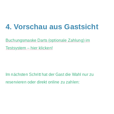
4. Vorschau aus Gastsicht
Buchungsmaske Darts (optionale Zahlung) im
Testsystem – hier klicken!
Im nächsten Schritt hat der Gast die Wahl nur zu
reservieren oder direkt online zu zahlen: