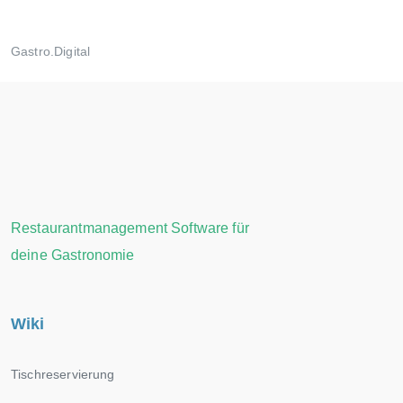
Gastro.Digital
Restaurantmanagement Software für
deine Gastronomie
Wiki
Tischreservierung