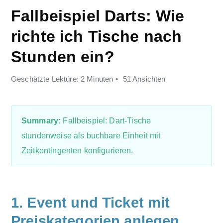
Fallbeispiel Darts: Wie
richte ich Tische nach
Stunden ein?
Geschätzte Lektüre: 2 Minuten
51 Ansichten
Summary:
Fallbeispiel: Dart-Tische
stundenweise als buchbare Einheit mit
Zeitkontingenten konfigurieren.
1. Event und Ticket mit
Preiskategorien anlegen