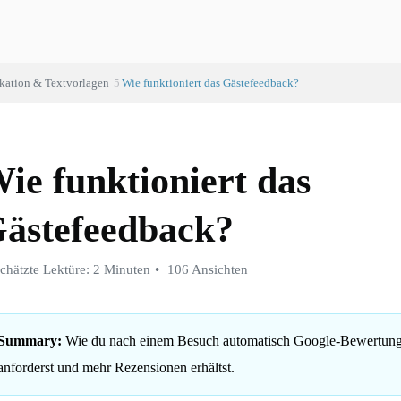
ation & Textvorlagen
Wie funktioniert das Gästefeedback?
ie funktioniert das
ästefeedback?
chätzte Lektüre: 2 Minuten
106 Ansichten
Summary:
Wie du nach einem Besuch automatisch Google-Bewertun
anforderst und mehr Rezensionen erhältst.