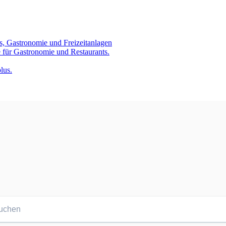
s, Gastronomie und Freizeitanlagen
 für Gastronomie und Restaurants.
lus.