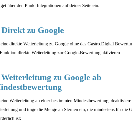
get über den Punkt Integrationen auf deiner Seite ein:
. Direkt zu Google
 eine direkte Weiterleitung zu Google ohne das Gastro.Digital Bewertun
 Funktion direkte Weiterleitung zur Google-Bewertung aktivieren
. Weiterleitung zu Google ab
indestbewertung
 eine Weiterleitung ab einer bestimmten Mindestbewertung, deaktiviere 
terleitung und trage die Menge an Sternen ein, die mindestens für di
rderlich ist: