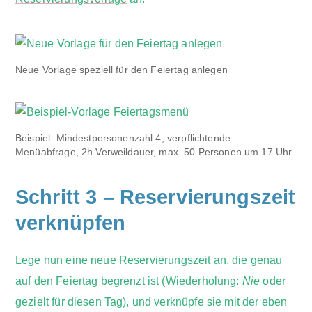
Neue Vorlage speziell für den Feiertag anlegen
Beispiel: Mindestpersonenzahl 4, verpflichtende
Menüabfrage, 2h Verweildauer, max. 50 Personen um 17 Uhr
Schritt 3 – Reservierungszeit
verknüpfen
Lege nun eine neue
Reservierungszeit
an, die genau
auf den Feiertag begrenzt ist (Wiederholung:
Nie
oder
gezielt für diesen Tag), und verknüpfe sie mit der eben