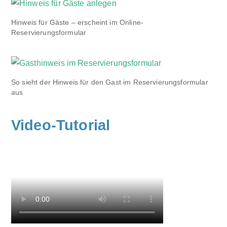
Hinweis für Gäste – erscheint im Online-
Reservierungsformular
So sieht der Hinweis für den Gast im Reservierungsformular
aus
Video-Tutorial