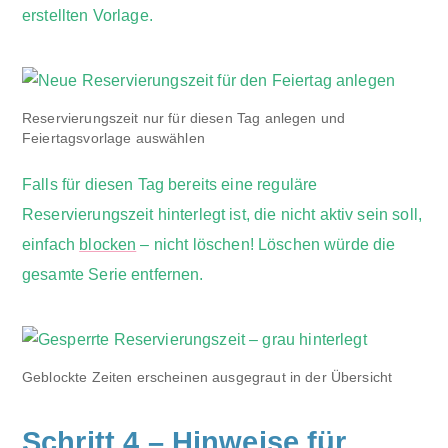
erstellten Vorlage.
Reservierungszeit nur für diesen Tag anlegen und
Feiertagsvorlage auswählen
Falls für diesen Tag bereits eine reguläre
Reservierungszeit hinterlegt ist, die nicht aktiv sein soll,
einfach
blocken
– nicht löschen! Löschen würde die
gesamte Serie entfernen.
Geblockte Zeiten erscheinen ausgegraut in der Übersicht
Schritt 4 – Hinweise für