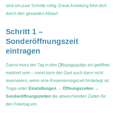
sind ein paar Schritte nötig. Diese Anleitung führt dich
durch den gesamten Ablauf.
Schritt 1 –
Sonderöffnungszeit
eintragen
Zuerst muss der Tag in den
Öffnungszeiten
als geöffnet
markiert sein – sonst kann der Gast auch dann nicht
reservieren, wenn eine Reservierungszeit hinterlegt ist.
Trage unter
Einstellungen → Öffnungszeiten →
Sonderöffnungszeiten
die abweichenden Zeiten für
den Feiertag ein.