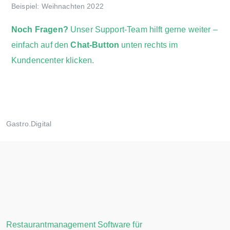
Beispiel: Weihnachten 2022
Noch Fragen?
Unser Support-Team hilft gerne weiter –
einfach auf den
Chat-Button
unten rechts im
Kundencenter klicken.
Gastro.Digital
Restaurantmanagement Software für