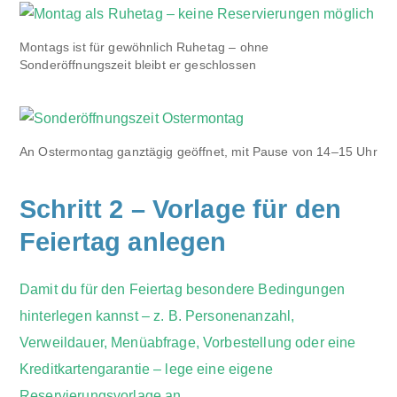
Montags ist für gewöhnlich Ruhetag – ohne
Sonderöffnungszeit bleibt er geschlossen
An Ostermontag ganztägig geöffnet, mit Pause von 14–15 Uhr
Schritt 2 – Vorlage für den
Feiertag anlegen
Damit du für den Feiertag besondere Bedingungen
hinterlegen kannst – z. B. Personenanzahl,
Verweildauer, Menüabfrage, Vorbestellung oder eine
Kreditkartengarantie – lege eine eigene
Reservierungsvorlage
an.