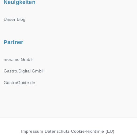
Neuigkeiten
Unser Blog
Partner
mes.mo GmbH
Gastro.Digital GmbH
GastroGuide.de
Impressum
Datenschutz
Cookie-Richtlinie (EU)