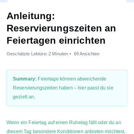
Anleitung:
Reservierungszeiten an
Feiertagen einrichten
Geschätzte Lektüre: 2 Minuten
69 Ansichten
Summary:
Feiertage können abweichende
Reservierungszeiten haben – hier passt du sie
gezielt an.
Wenn ein Feiertag auf einen Ruhetag fällt oder du an
diesem Tag besondere Konditionen anbieten möchtest,