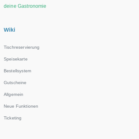
deine Gastronomie
Wiki
Tischreservierung
Speisekarte
Bestellsystem
Gutscheine
Allgemein
Neue Funktionen
Ticketing