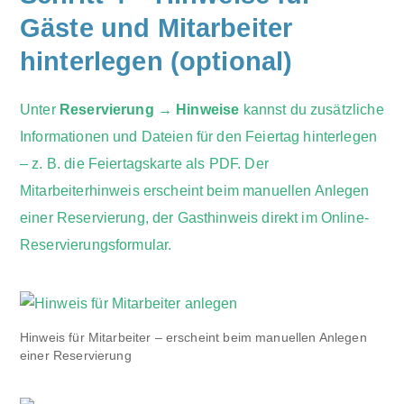
Gäste und Mitarbeiter
hinterlegen (optional)
Unter
Reservierung → Hinweise
kannst du zusätzliche
Informationen und Dateien für den Feiertag hinterlegen
– z. B. die Feiertagskarte als PDF. Der
Mitarbeiterhinweis erscheint beim manuellen Anlegen
einer Reservierung, der Gasthinweis direkt im Online-
Reservierungsformular.
Hinweis für Mitarbeiter – erscheint beim manuellen Anlegen
einer Reservierung